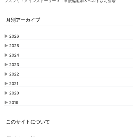
レスレリ：メインストーリー３１章後編追加＆ヘルトさん登場
月別アーカイブ
▶
2026
▶
2025
▶
2024
▶
2023
▶
2022
▶
2021
▶
2020
▶
2019
このサイトについて