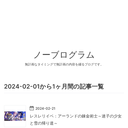
ノーブログラム
無計画なタイミングで無計画の内容を綴るブログです。
2024-02-01から1ヶ月間の記事一覧
2024
-
02
-
21
レスレリイベ：アーランドの錬金術士～迷子の少女
と雪の帰り道～