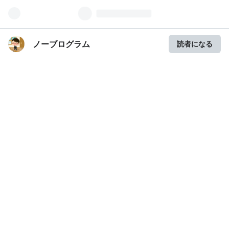
ノーブログラム
読者になる